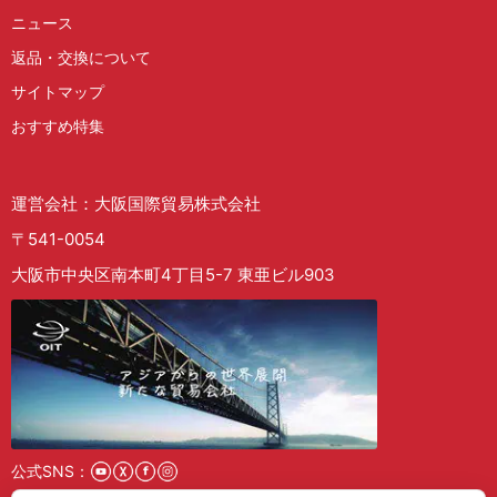
ニュース
返品・交換について
サイトマップ
おすすめ特集
運営会社：大阪国際貿易株式会社
〒541-0054
大阪市中央区南本町4丁目5-7 東亜ビル903
公式SNS：