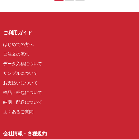
ご利用ガイド
はじめての方へ
ご注文の流れ
データ入稿について
サンプルについて
お支払いについて
検品・梱包について
納期・配送について
よくあるご質問
会社情報・各種規約