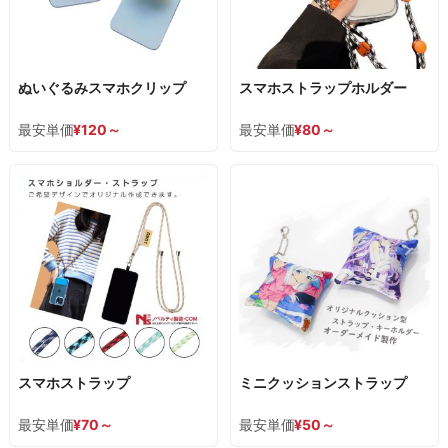
ぬいぐるみスマホクリップ
スマホストラップホルダー
最安単価
¥
120
～
最安単価
¥
80
～
スマホストラップ
ミニクッションストラップ
最安単価
¥
70
～
最安単価
¥
50
～