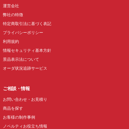
運営会社
弊社の特徴
特定商取引法に基づく表記
プライバシーポリシー
利用規約
情報セキュリティ基本方針
景品表示法について
オーダ状況追跡サービス
ご相談・情報
お問い合わせ・お見積り
商品を探す
お客様の制作事例
ノベルティお役立ち情報