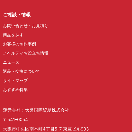
ご相談・情報
お問い合わせ・お見積り
商品を探す
お客様の制作事例
ノベルティお役立ち情報
ニュース
返品・交換について
サイトマップ
おすすめ特集
運営会社：大阪国際貿易株式会社
〒541-0054
大阪市中央区南本町4丁目5-7 東亜ビル903