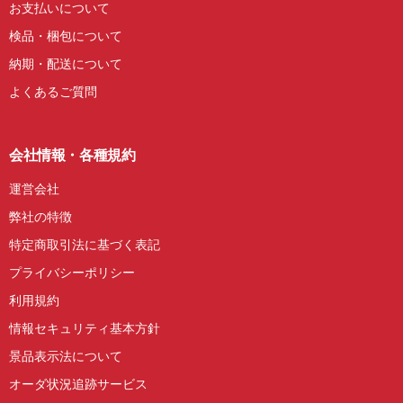
お支払いについて
検品・梱包について
納期・配送について
よくあるご質問
会社情報・各種規約
運営会社
弊社の特徴
特定商取引法に基づく表記
プライバシーポリシー
利用規約
情報セキュリティ基本方針
景品表示法について
オーダ状況追跡サービス