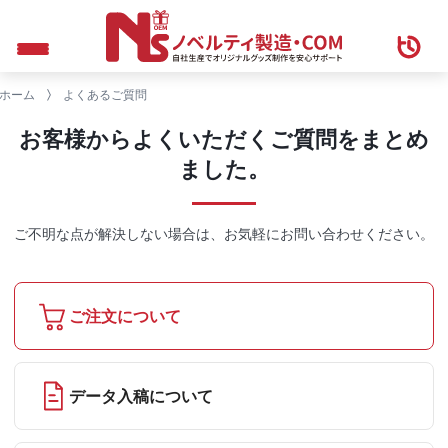
ホーム
よくあるご質問
お客様からよくいただくご質問をまとめ
ました。
ご不明な点が解決しない場合は、お気軽にお問い合わせください。
ご注文について
データ入稿について