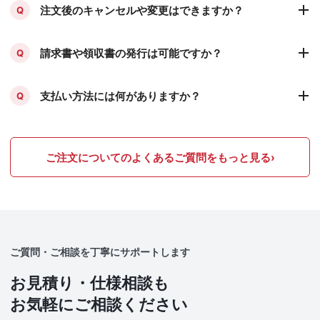
注文後のキャンセルや変更はできますか？
Q
請求書や領収書の発行は可能ですか？
Q
支払い方法には何がありますか？
Q
ご注文についてのよくあるご質問をもっと見る
›
ご質問・ご相談を丁寧にサポートします
お見積り・仕様相談も
お気軽にご相談ください