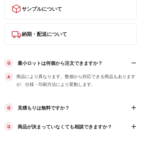
サンプルについて
納期・配送について
最小ロットは何個から注文できますか？
Q
商品により異なります。数個から対応できる商品もあります
A
が、仕様・印刷方法により変動します。
見積もりは無料ですか？
Q
商品が決まっていなくても相談できますか？
Q