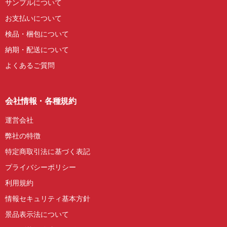
サンプルについて
お支払いについて
検品・梱包について
納期・配送について
よくあるご質問
会社情報・各種規約
運営会社
弊社の特徴
特定商取引法に基づく表記
プライバシーポリシー
利用規約
情報セキュリティ基本方針
景品表示法について