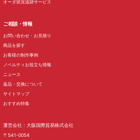
オーダ状況追跡サービス
ご相談・情報
お問い合わせ・お見積り
商品を探す
お客様の制作事例
ノベルティお役立ち情報
ニュース
返品・交換について
サイトマップ
おすすめ特集
運営会社：大阪国際貿易株式会社
〒541-0054