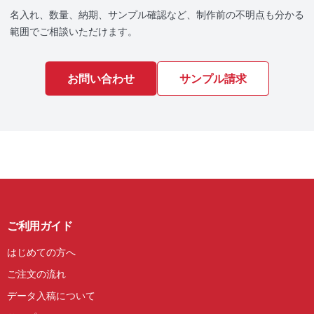
名入れ、数量、納期、サンプル確認など、制作前の不明点も分かる
範囲でご相談いただけます。
ご利用ガイド
はじめての方へ
ご注文の流れ
データ入稿について