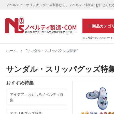
ノベルティ・オリジナルグッズ製作なら、ノベルティ製造にお任せくだ
商品カテゴ
よく検索されているワード
ホーム
“サンダル・スリッパグッズ特集”
サンダル・スリッパグッズ特
おすすめ特集
アイデア・おもしろノベルティ特
集
アクリルグッズ特集