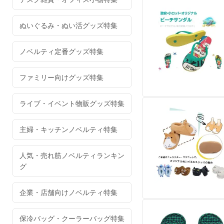
ぬいぐるみ・ぬい活グッズ特集
ノベルティ定番グッズ特集
ファミリー向けグッズ特集
ライブ・イベント物販グッズ特集
主婦・キッチンノベルティ特集
人気・売れ筋ノベルティランキン
グ
企業・店舗向けノベルティ特集
保冷バッグ・クーラーバッグ特集