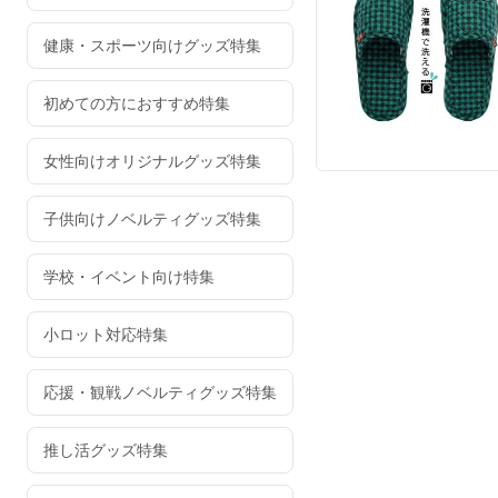
健康・スポーツ向けグッズ特集
初めての方におすすめ特集
女性向けオリジナルグッズ特集
子供向けノベルティグッズ特集
学校・イベント向け特集
小ロット対応特集
応援・観戦ノベルティグッズ特集
推し活グッズ特集