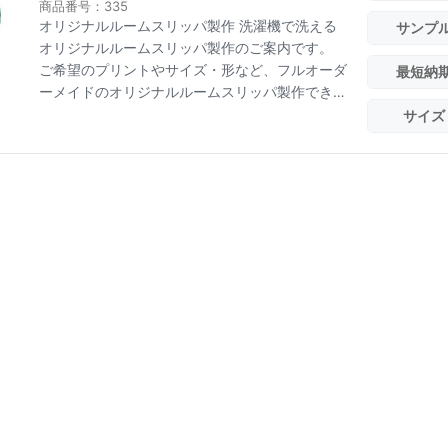
商品番号：335
オリジナルルームスリッパ製作 洗濯機で洗える
サンプ
オリジナルルームスリッパ製作のご案内です。
ご希望のプリントやサイズ・形など、フルオーダ
最短納
ーメイドのオリジナルルームスリッパ製作できま
す。 ノ...
サイズ