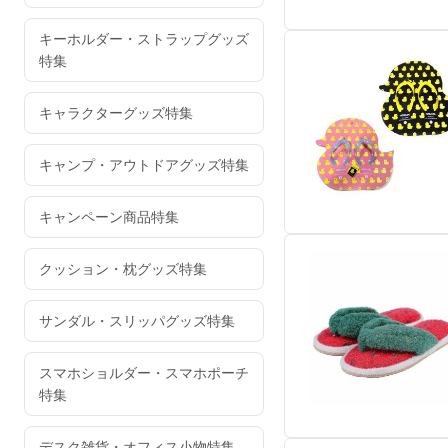
キーホルダー・ストラップグッズ
特集
キャラクターグッズ特集
キャンプ・アウトドアグッズ特集
キャンペーン商品特集
クッション・枕グッズ特集
サンダル・スリッパグッズ特集
スマホショルダー・スマホポーチ
特集
デスク雑貨・オフィス小物特集