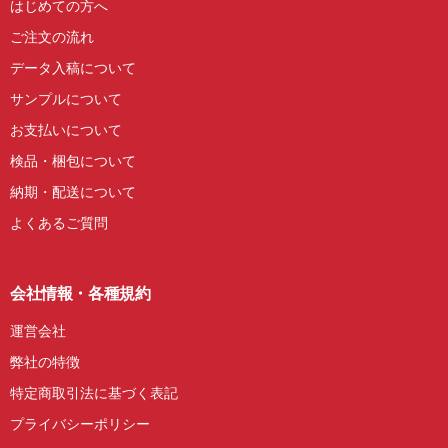
はじめての方へ
ご注文の流れ
データ入稿について
サンプルについて
お支払いについて
検品・梱包について
納期・配送について
よくあるご質問
会社情報・各種規約
運営会社
弊社の特徴
特定商取引法に基づく表記
プライバシーポリシー