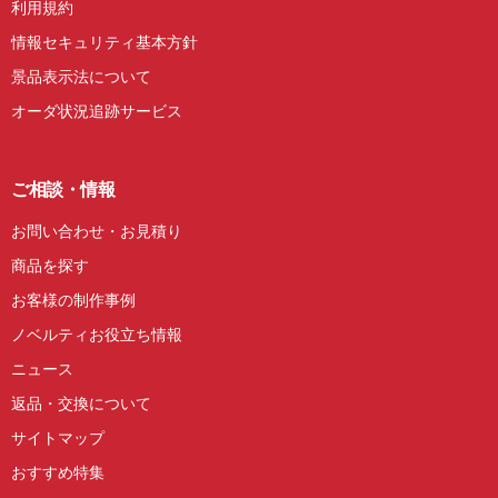
利用規約
情報セキュリティ基本方針
景品表示法について
オーダ状況追跡サービス
ご相談・情報
お問い合わせ・お見積り
商品を探す
お客様の制作事例
ノベルティお役立ち情報
ニュース
返品・交換について
サイトマップ
おすすめ特集