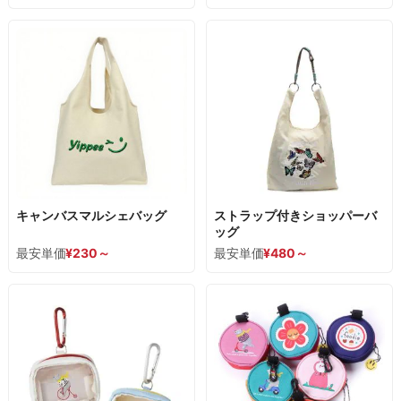
キャンバスマルシェバッグ
ストラップ付きショッパーバ
ッグ
最安単価
¥
230
～
最安単価
¥
480
～