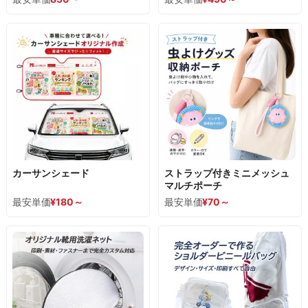
カーサンシェード
ストラップ付きミニメッシュ
マルチポーチ
最安単価
¥
180
～
最安単価
¥70～