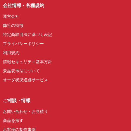
会社情報・各種規約
運営会社
弊社の特徴
特定商取引法に基づく表記
プライバシーポリシー
利用規約
情報セキュリティ基本方針
景品表示法について
オーダ状況追跡サービス
ご相談・情報
お問い合わせ・お見積り
商品を探す
お客様の制作事例