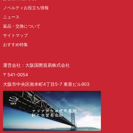
ノベルティお役立ち情報
ニュース
返品・交換について
サイトマップ
おすすめ特集
運営会社：大阪国際貿易株式会社
〒541-0054
大阪市中央区南本町4丁目5-7 東亜ビル903