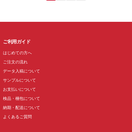
ご利用ガイド
はじめての方へ
ご注文の流れ
データ入稿について
サンプルについて
お支払いについて
検品・梱包について
納期・配送について
よくあるご質問