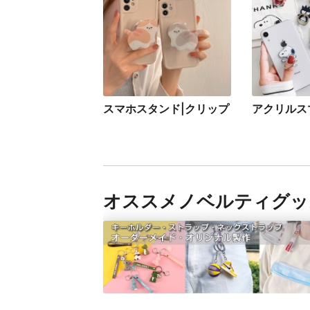
スマホスタンド|クリップ
アクリルス
オススメノベルティグッ