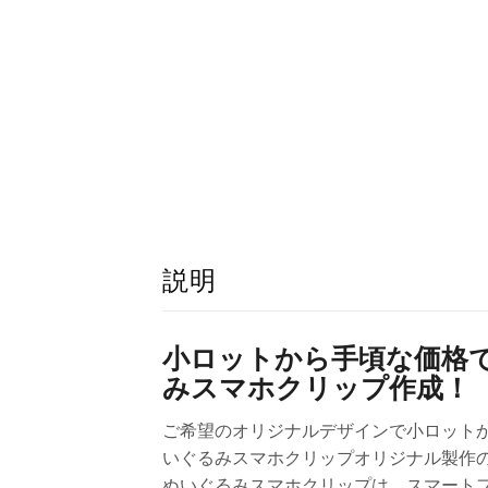
説明
小ロットから手頃な価格
みスマホクリップ作成！
ご希望のオリジナルデザインで小ロット
いぐるみスマホクリップオリジナル製作
ぬいぐるみスマホクリップは、スマート