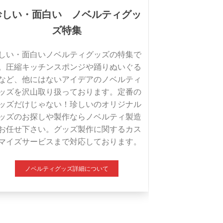
珍しい・面白い ノベルティグッ
ズ特集
しい・面白いノベルティグッズの特集で
。圧縮キッチンスポンジや踊りぬいぐる
など、他にはないアイデアのノベルティ
ッズを沢山取り扱っております。定番の
ッズだけじゃない！珍しいのオリジナル
ッズのお探しや製作ならノベルティ製造
お任せ下さい。グッズ製作に関するカス
マイズサービスまで対応しております。
ノベルティグッズ詳細について