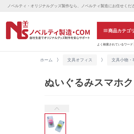
ノベルティ・オリジナルグッズ製作なら、ノベルティ製造にお任せくだ
商品カテゴ
よく検索されているワード
ホーム
文具オフィス
文具小物・
ぬいぐるみスマホク