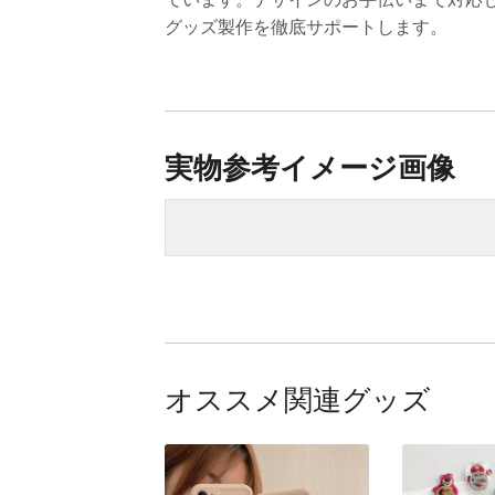
グッズ製作を徹底サポートします。
実物参考イメージ画像
オススメ関連グッズ