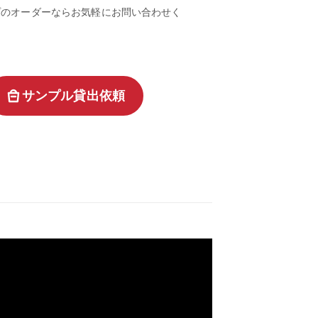
プのオーダーならお気軽にお問い合わせく
。
サンプル貸出依頼