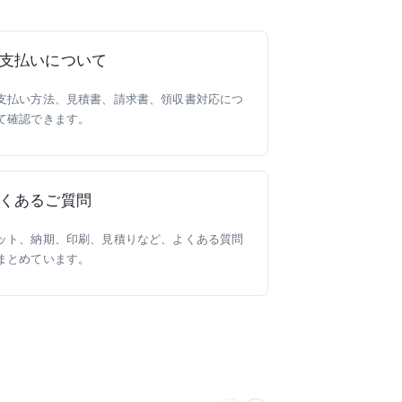
支払いについて
支払い方法、見積書、請求書、領収書対応につ
て確認できます。
くあるご質問
ット、納期、印刷、見積りなど、よくある質問
まとめています。