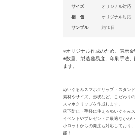
サイズ
オリジナル対応
梱 包
オリジナル対応
サンプル
約10日
※オリジナル作成のため、表示金
※数量、製造難易度、印刷手法
ます。
ぬいぐるみスマホクリップ・スタン
素材やサイズ、形状など、こだわり
スマホクリップを作成します。
落下防止・手軽に使えるぬいぐるみ
イベントやプレゼントに最適なかわ
小ロットからの発注も対応しており
能！