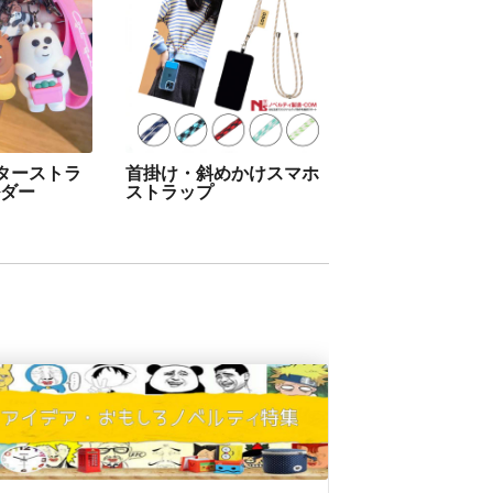
ターストラ
首掛け・斜めかけスマホ
ルダー
ストラップ