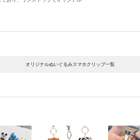
オリジナルぬいぐるみスマホクリップ一覧