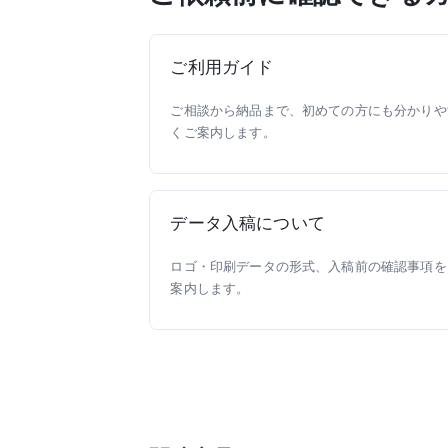
ご利用ガイド
ご相談から納品まで、初めての方にも分かりや
くご案内します。
データ入稿について
ロゴ・印刷データの形式、入稿前の確認事項を
案内します。