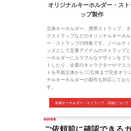
オリジナルキーホルダー・スト
ップ製作
立体キーホルダー、携帯ストラップ、ネ
クストラップなどのオリジナルキーホル
ー・ストラップの特集です。ノベルティ
ッズとして定番アイテムのストラップと
ーホルダーにカラフルなデザインをプリ
トしたり、企業のキャラクターやマスコ
トを平面立体から3D立体まで完全オリ
ナルキーホルダーの製作も対応しており
す。
各種キーホルダー・ストラップ 詳細について
GUIDE
ご依頼前に確認できる