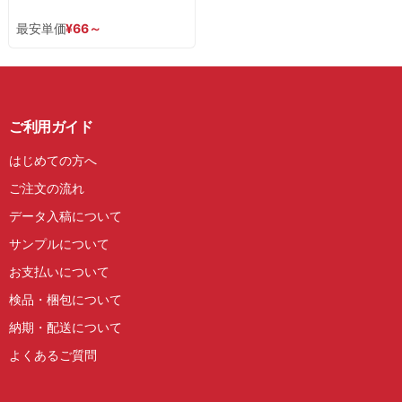
最安単価
¥
66
～
ご利用ガイド
はじめての方へ
ご注文の流れ
データ入稿について
サンプルについて
お支払いについて
検品・梱包について
納期・配送について
よくあるご質問