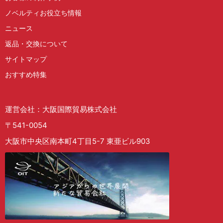
ノベルティお役立ち情報
ニュース
返品・交換について
サイトマップ
おすすめ特集
運営会社：大阪国際貿易株式会社
〒541-0054
大阪市中央区南本町4丁目5-7 東亜ビル903