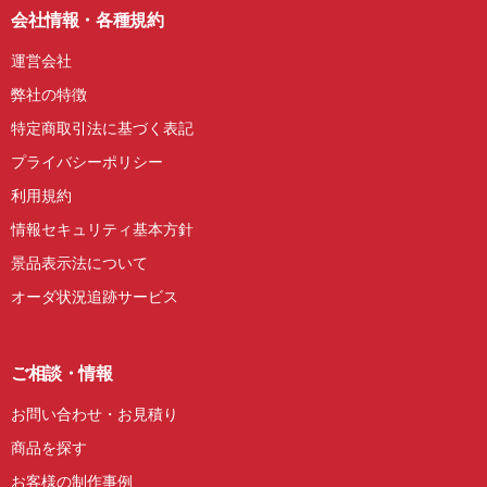
会社情報・各種規約
運営会社
弊社の特徴
特定商取引法に基づく表記
プライバシーポリシー
利用規約
情報セキュリティ基本方針
景品表示法について
オーダ状況追跡サービス
ご相談・情報
お問い合わせ・お見積り
商品を探す
お客様の制作事例