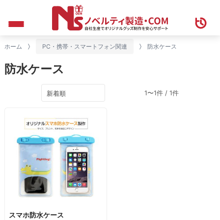
ホーム
PC・携帯・スマートフォン関連
防水ケース
防水ケース
1〜1件 / 1件
スマホ防水ケース