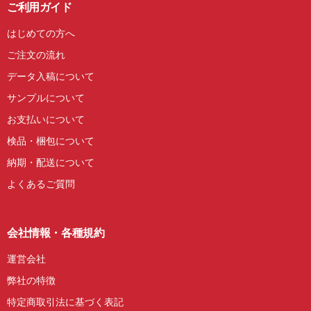
ご利用ガイド
はじめての方へ
ご注文の流れ
データ入稿について
サンプルについて
お支払いについて
検品・梱包について
納期・配送について
よくあるご質問
会社情報・各種規約
運営会社
弊社の特徴
特定商取引法に基づく表記