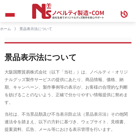
ホーム
景品表示法について
景品表示法について
大阪国際貿易株式会社（以下「当社」）は、ノベルティ・オリジ
ナルグッズ製作サービスの提供にあたり、商品情報、価格、納
期、キャンペーン、製作事例等の表示が、お客様の合理的な判断
を妨げることのないよう、正確で分かりやすい情報提供に努めま
す。
当社は、不当景品類及び不当表示防止法（景品表示法）その他関
連法令を踏まえ、以下の方針に基づき、ウェブサイト、見積書、
提案資料、広告、メール等における表示管理を行います。