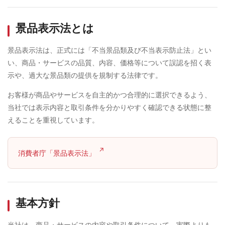
景品表示法とは
景品表示法は、正式には「不当景品類及び不当表示防止法」とい
い、商品・サービスの品質、内容、価格等について誤認を招く表
示や、過大な景品類の提供を規制する法律です。
お客様が商品やサービスを自主的かつ合理的に選択できるよう、
当社では表示内容と取引条件を分かりやすく確認できる状態に整
えることを重視しています。
消費者庁「景品表示法」
基本方針
当社は、商品・サービスの内容や取引条件について、実際よりも