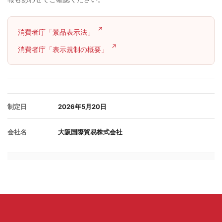
消費者庁「景品表示法」
消費者庁「表示規制の概要」
制定日
2026年5月20日
会社名
大阪国際貿易株式会社