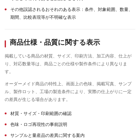
その他誤認されるおそれのある表示：条件、対象範囲、数量、
期間、比較表現等が不明確な表示
商品仕様・品質に関する表示
掲載している商品の材質、サイズ、印刷方法、加工内容、仕上が
り、対応数量等は、商品ごとの仕様や製作条件により異なりま
す。
オーダーメイド商品の特性上、画面上の色味、掲載写真、サンプ
ル、製作ロット、工場の製造条件により、実際の仕上がりに一定
の差異が生じる場合があります。
材質・サイズ・印刷範囲の確認
色味・ロゴ再現性の事前説明
サンプルと量産品の差異に関する案内