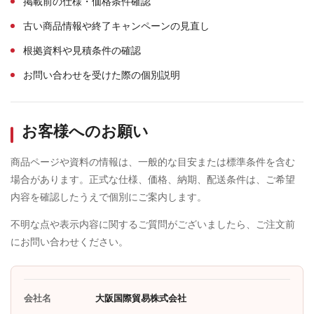
掲載前の仕様・価格条件確認
古い商品情報や終了キャンペーンの見直し
根拠資料や見積条件の確認
お問い合わせを受けた際の個別説明
お客様へのお願い
商品ページや資料の情報は、一般的な目安または標準条件を含む
場合があります。正式な仕様、価格、納期、配送条件は、ご希望
内容を確認したうえで個別にご案内します。
不明な点や表示内容に関するご質問がございましたら、ご注文前
にお問い合わせください。
会社名
大阪国際貿易株式会社