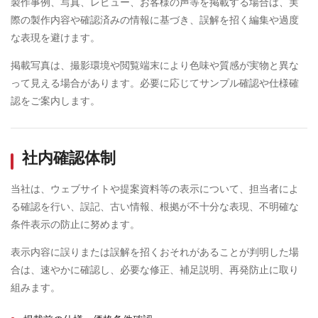
製作事例、写真、レビュー、お客様の声等を掲載する場合は、実
際の製作内容や確認済みの情報に基づき、誤解を招く編集や過度
な表現を避けます。
掲載写真は、撮影環境や閲覧端末により色味や質感が実物と異な
って見える場合があります。必要に応じてサンプル確認や仕様確
認をご案内します。
社内確認体制
当社は、ウェブサイトや提案資料等の表示について、担当者によ
る確認を行い、誤記、古い情報、根拠が不十分な表現、不明確な
条件表示の防止に努めます。
表示内容に誤りまたは誤解を招くおそれがあることが判明した場
合は、速やかに確認し、必要な修正、補足説明、再発防止に取り
組みます。