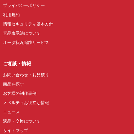
プライバシーポリシー
利用規約
情報セキュリティ基本方針
景品表示法について
オーダ状況追跡サービス
ご相談・情報
お問い合わせ・お見積り
商品を探す
お客様の制作事例
ノベルティお役立ち情報
ニュース
返品・交換について
サイトマップ