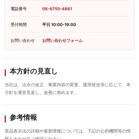
電話番号
06-6755-4861
受付時間
平日 10:00-19:00
お問い合わせ
お問い合わせフォーム
本方針の見直し
当社は、法令の改正、事業内容の変更、運用状況等に応じて、本
方針を適宜見直し、改善に努めます。
参考情報
景品表示法の詳細や最新情報については、下記の公的機関等の情
報もあわせてご確認ください。