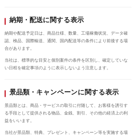
納期・配送に関する表示
納期や配送予定日は、商品仕様、数量、工場稼働状況、データ確
認、検品、国際輸送、通関、国内配送等の条件により前後する場
合があります。
当社は、標準的な目安と個別案件の条件を区別し、確定していな
い日程を確定事項のように表示しないよう注意します。
景品類・キャンペーンに関する表示
景品類とは、商品・サービスの取引に付随して、お客様を誘引す
る手段として提供される物品、金銭、割引、その他の経済上の利
益をいいます。
当社が景品類、特典、プレゼント、キャンペーン等を実施する場