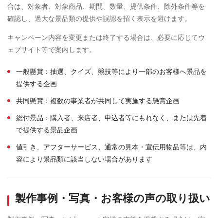
合は、対象者、対象商品、期間、数量、提供条件、除外条件等を
確認し、過大な景品類の提供や誤認を招く表示を避けます。
キャンペーン内容を変更または終了する場合は、必要に応じてウ
ェブサイト等で案内します。
一般懸賞：抽選、クイズ、競技等により一部のお客様へ景品を
提供する企画
共同懸賞：複数の事業者が共同して実施する懸賞企画
総付景品：購入者、来店者、申込者等にもれなく、または先着
で提供する景品企画
値引き、アフターサービス、通常の見本・宣伝用物品等は、内
容により景品類に該当しない場合があります
製作事例・写真・お客様の声の取り扱い