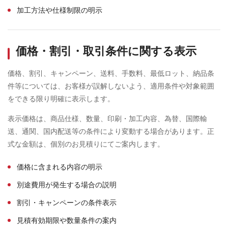
加工方法や仕様制限の明示
価格・割引・取引条件に関する表示
価格、割引、キャンペーン、送料、手数料、最低ロット、納品条
件等については、お客様が誤解しないよう、適用条件や対象範囲
をできる限り明確に表示します。
表示価格は、商品仕様、数量、印刷・加工内容、為替、国際輸
送、通関、国内配送等の条件により変動する場合があります。正
式な金額は、個別のお見積りにてご案内します。
価格に含まれる内容の明示
別途費用が発生する場合の説明
割引・キャンペーンの条件表示
見積有効期限や数量条件の案内