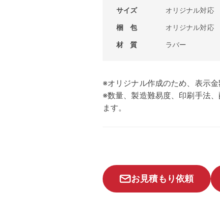
サイズ
オリジナル対応
梱 包
オリジナル対応
材 質
ラバー
※オリジナル作成のため、表示金
※数量、製造難易度、印刷手法
ます。
お見積もり依頼