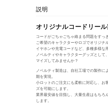
説明
オリジナルコードリール
コードがごちゃごちゃ絡まる問題をすっ
ご希望のキャラクターやロゴでオリジナ
イヤホンや充電コードなど、多種多様な用
ノベルティやキャラクターグッズとして
マイズしてみませんか？
ノベルティ製造は、自社工場での製作に
期を実現。
小ロットのご注文にも柔軟に対応し、お
ズを可能にします。
業界最安値を目指し、大量生産はもちろ
します。