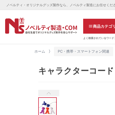
ノベルティ・オリジナルグッズ製作なら、ノベルティ製造にお任せくだ
商品カテゴ
よく検索されているワード
ホーム
PC・携帯・スマートフォン関連
キャラクターコード