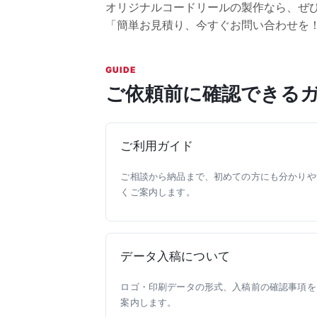
オリジナルコードリールの製作なら、ぜ
「簡単お見積り、今すぐお問い合わせを
GUIDE
ご依頼前に確認できる
ご利用ガイド
ご相談から納品まで、初めての方にも分かりや
くご案内します。
データ入稿について
ロゴ・印刷データの形式、入稿前の確認事項を
案内します。