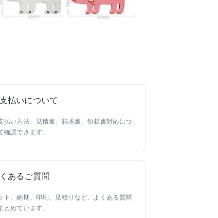
支払いについて
支払い方法、見積書、請求書、領収書対応につ
て確認できます。
くあるご質問
ット、納期、印刷、見積りなど、よくある質問
まとめています。