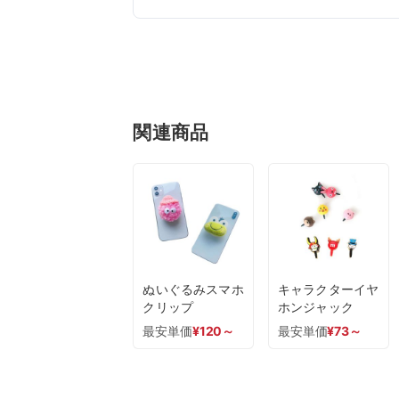
関連商品
ぬいぐるみスマホ
キャラクターイヤ
クリップ
ホンジャック
最安単価
¥
120
～
最安単価
¥
73
～