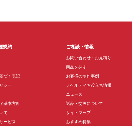
種規約
ご相談・情報
お問い合わせ・お見積り
商品を探す
基づく表記
お客様の制作事例
リシー
ノベルティお役立ち情報
ニュース
ィ基本方針
返品・交換について
いて
サイトマップ
サービス
おすすめ特集