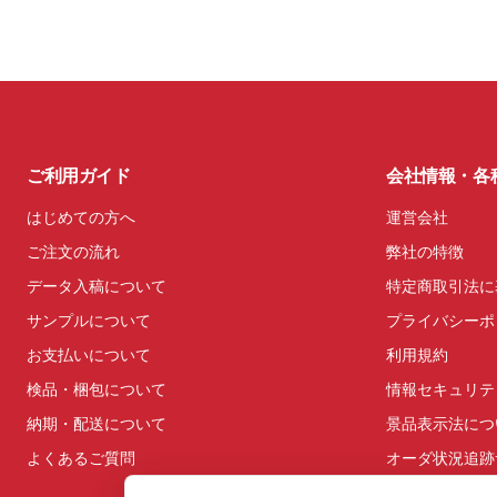
ご利用ガイド
会社情報・各
はじめての方へ
運営会社
ご注文の流れ
弊社の特徴
データ入稿について
特定商取引法に
サンプルについて
プライバシーポ
お支払いについて
利用規約
検品・梱包について
情報セキュリテ
納期・配送について
景品表示法につ
よくあるご質問
オーダ状況追跡