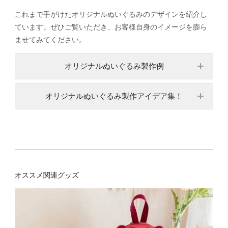
これまで手がけたオリジナルぬいぐるみのデザインを紹介し
ています。ぜひご覧いただき、お客様自身のイメージを膨ら
ませてみてください。
オリジナルぬいぐるみ製作例
オリジナルぬいぐるみ製作アイデア集！
オススメ関連グッズ