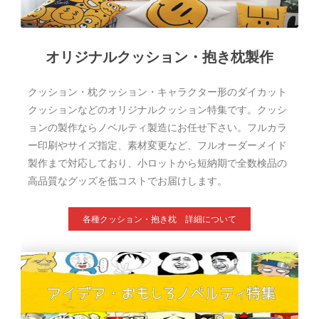
オリジナルクッション・抱き枕製作
クッション・枕クッション・キャラクター形のダイカット
クッションなどのオリジナルクッション特集です。クッシ
ョンの製作ならノベルティ製造にお任せ下さい。フルカラ
ー印刷やサイズ指定、素材変更など、フルオーダーメイド
製作まで対応しており、小ロットから短納期で全数検品の
高品質なグッズを低コストでお届けします。
各種クッション・抱き枕 詳細について