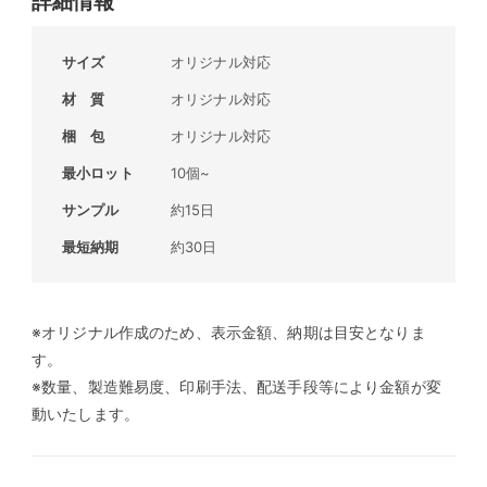
サイズ
オリジナル対応
材 質
オリジナル対応
梱 包
オリジナル対応
最小ロット
10個~
サンプル
約15日
最短納期
約30日
※オリジナル作成のため、表示金額、納期は目安となりま
す。
※数量、製造難易度、印刷手法、配送手段等により金額が変
動いたします。