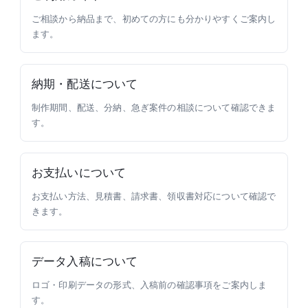
ご相談から納品まで、初めての方にも分かりやすくご案内し
ます。
納期・配送について
制作期間、配送、分納、急ぎ案件の相談について確認できま
す。
お支払いについて
お支払い方法、見積書、請求書、領収書対応について確認で
きます。
データ入稿について
ロゴ・印刷データの形式、入稿前の確認事項をご案内しま
す。