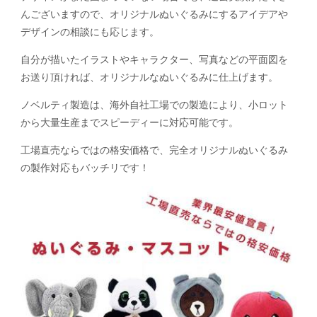
んございますので、オリジナルぬいぐるみにするアイデアや
デザインの相談にも応じます。
自分が描いたイラストやキャラクター、写真などの平面図を
お送り頂ければ、オリジナルなぬいぐるみに仕上げます。
ノベルティ製造は、海外自社工場での製造により、小ロット
から大量生産までスピーディーに対応可能です。
工場直売ならではの格安価格で、完全オリジナルぬいぐるみ
の製作対応もバッチリです！