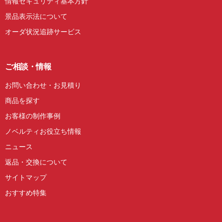
情報セキュリティ基本方針
景品表示法について
オーダ状況追跡サービス
ご相談・情報
お問い合わせ・お見積り
商品を探す
お客様の制作事例
ノベルティお役立ち情報
ニュース
返品・交換について
サイトマップ
おすすめ特集