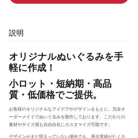
説明
オリジナルぬいぐるみを手
軽に作成！
小ロット・短納期・高品
質・低価格でご提供。
お客様のオリジナルなアイデアやデザインをもとに、完全オ
ーダーメイドでぬいぐるみを製作しております。こだわりの
素材やサイズ感も自由自在にカスタマイズ可能です。
デザインがまだ固まっていない場合でも、過去実績がたくさ