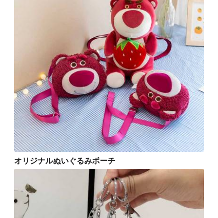
オリジナルぬいぐるみポーチ