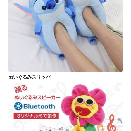
ぬいぐるみスリッパ