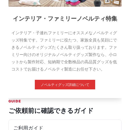
インテリア・ファミリーノベルティ特集
インテリア・子連れファミリーにオススメなノベルティグ
ッズ特集です。ファミリーに役たつ、家族全員も笑顔にで
きるノベルティグッズたくさん取り扱っております。ファ
ミリー向けのオリジナルノベルティグッズ製作なら、小ロ
ットから製作対応、短納期で全数検品の高品質グッズを低
コストでお届けるノベルティ製造にお任せ下さい。
ノベルティグッズ詳細について
GUIDE
ご依頼前に確認できるガイド
ご利用ガイド