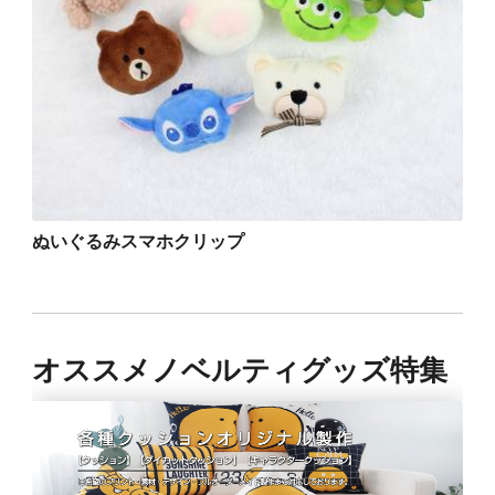
ぬいぐるみスマホクリップ
オススメノベルティグッズ特集