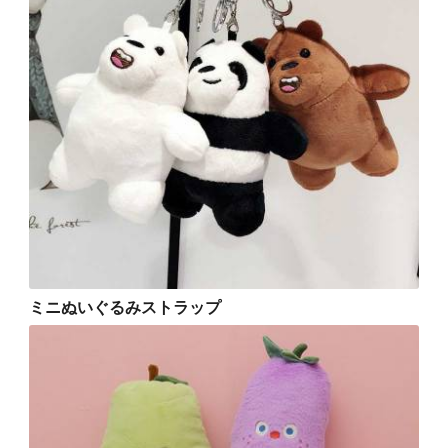
ミニぬいぐるみストラップ