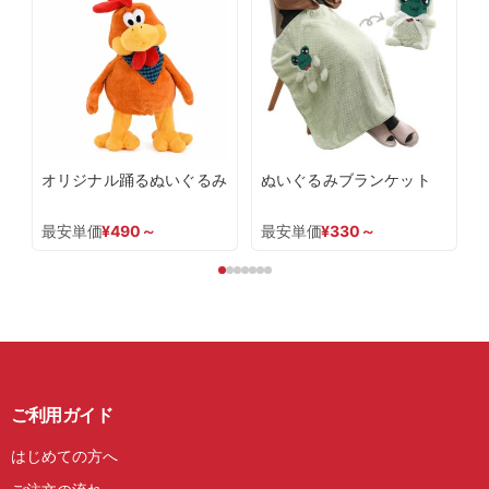
オリジナル踊るぬいぐるみ
ぬいぐるみブランケット
最安単価
¥
490
～
最安単価
¥
330
～
ご利用ガイド
はじめての方へ