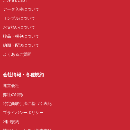
ご注文の流れ
データ入稿について
サンプルについて
お支払いについて
検品・梱包について
納期・配送について
よくあるご質問
会社情報・各種規約
運営会社
弊社の特徴
特定商取引法に基づく表記
プライバシーポリシー
利用規約