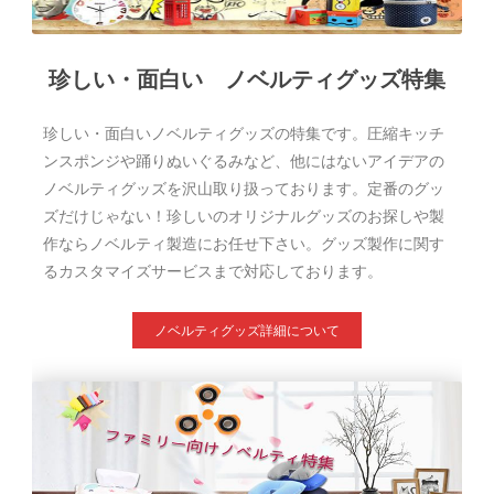
珍しい・面白い ノベルティグッズ特集
珍しい・面白いノベルティグッズの特集です。圧縮キッチ
ンスポンジや踊りぬいぐるみなど、他にはないアイデアの
ノベルティグッズを沢山取り扱っております。定番のグッ
ズだけじゃない！珍しいのオリジナルグッズのお探しや製
作ならノベルティ製造にお任せ下さい。グッズ製作に関す
るカスタマイズサービスまで対応しております。
ノベルティグッズ詳細について