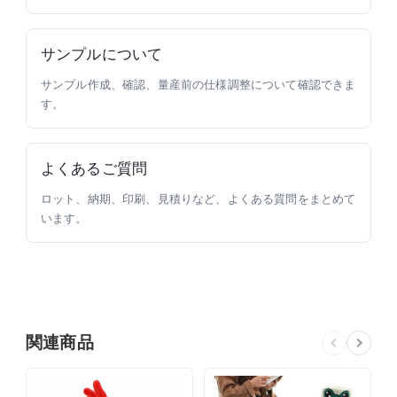
サンプルについて
サンプル作成、確認、量産前の仕様調整について確認できま
す。
よくあるご質問
ロット、納期、印刷、見積りなど、よくある質問をまとめて
います。
関連商品