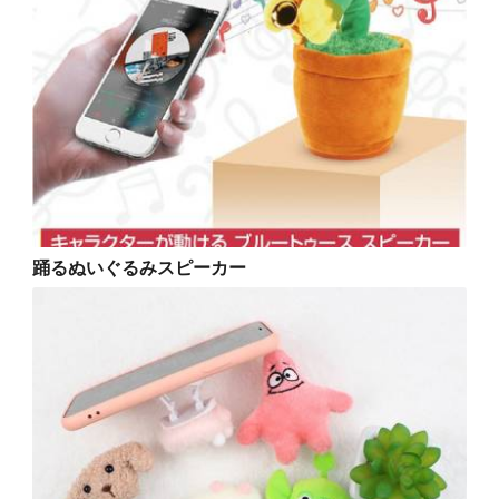
踊るぬいぐるみスピーカー