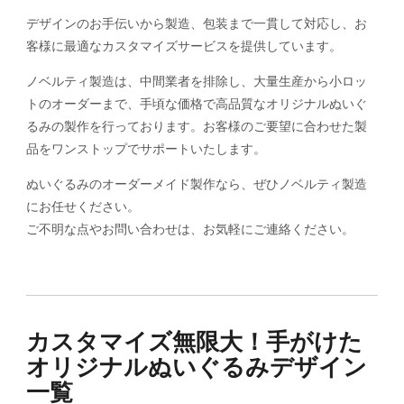
デザインのお手伝いから製造、包装まで一貫して対応し、お
客様に最適なカスタマイズサービスを提供しています。
ノベルティ製造は、中間業者を排除し、大量生産から小ロッ
トのオーダーまで、手頃な価格で高品質なオリジナルぬいぐ
るみの製作を行っております。お客様のご要望に合わせた製
品をワンストップでサポートいたします。
ぬいぐるみのオーダーメイド製作なら、ぜひノベルティ製造
にお任せください。
ご不明な点やお問い合わせは、お気軽にご連絡ください。
カスタマイズ無限大！手がけた
オリジナルぬいぐるみデザイン
一覧