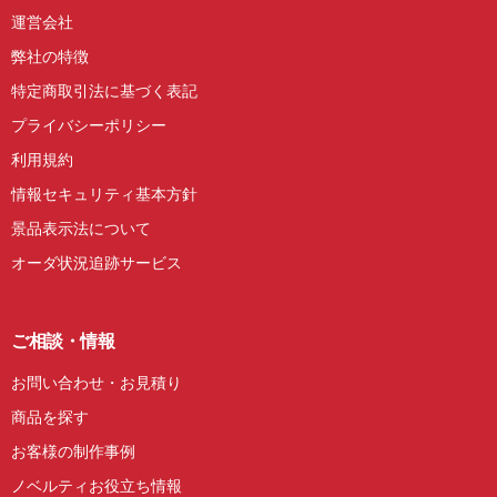
運営会社
弊社の特徴
特定商取引法に基づく表記
プライバシーポリシー
利用規約
情報セキュリティ基本方針
景品表示法について
オーダ状況追跡サービス
ご相談・情報
お問い合わせ・お見積り
商品を探す
お客様の制作事例
ノベルティお役立ち情報