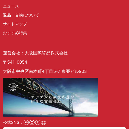
ニュース
返品・交換について
サイトマップ
おすすめ特集
運営会社：大阪国際貿易株式会社
〒541-0054
大阪市中央区南本町4丁目5-7 東亜ビル903
公式SNS：