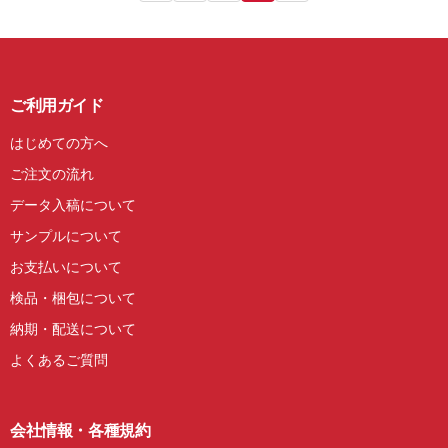
ご利用ガイド
はじめての方へ
ご注文の流れ
データ入稿について
サンプルについて
お支払いについて
検品・梱包について
納期・配送について
よくあるご質問
会社情報・各種規約