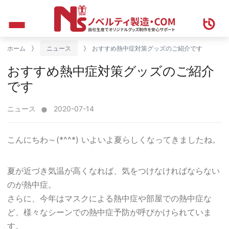
ホーム
ニュース
おすすめ熱中症対策グッズのご紹介です
おすすめ熱中症対策グッズのご紹介
です
ニュース
2020-07-14
こんにちわ～(*^^*) いよいよ夏らしくなってきましたね。
夏が近づき気温が高くなれば、気をつけなければならない
のが熱中症。
さらに、今年はマスクによる熱中症や部屋での熱中症な
ど、様々なシーンでの熱中症予防が呼びかけられていま
す。