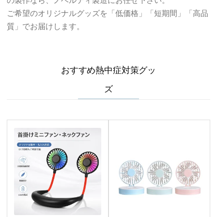
の製作なら、ノベルティ製造にお任せ下さい。
ご希望のオリジナルグッズを「低価格」「短期間」「高品
質」でお届けします。
おすすめ熱中症対策グッ
ズ