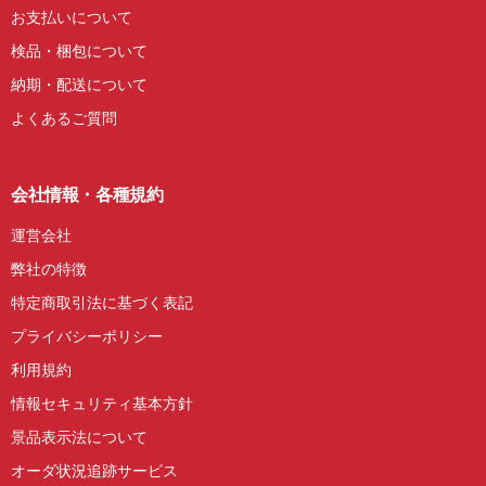
お支払いについて
検品・梱包について
納期・配送について
よくあるご質問
会社情報・各種規約
運営会社
弊社の特徴
特定商取引法に基づく表記
プライバシーポリシー
利用規約
情報セキュリティ基本方針
景品表示法について
オーダ状況追跡サービス