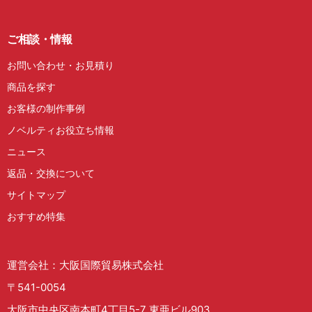
ご相談・情報
お問い合わせ・お見積り
商品を探す
お客様の制作事例
ノベルティお役立ち情報
ニュース
返品・交換について
サイトマップ
おすすめ特集
運営会社：大阪国際貿易株式会社
〒541-0054
大阪市中央区南本町4丁目5-7 東亜ビル903