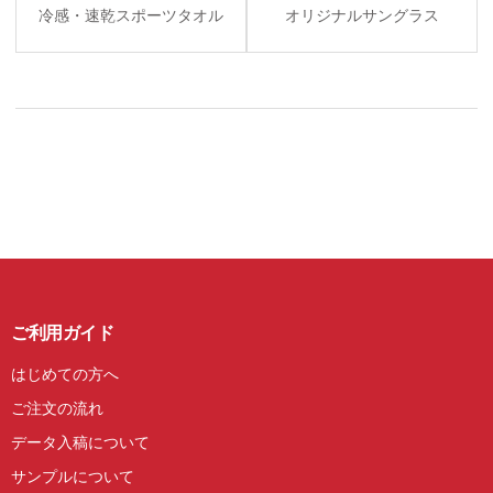
冷感・速乾スポーツタオル
オリジナルサングラス
ご利用ガイド
はじめての方へ
ご注文の流れ
データ入稿について
サンプルについて