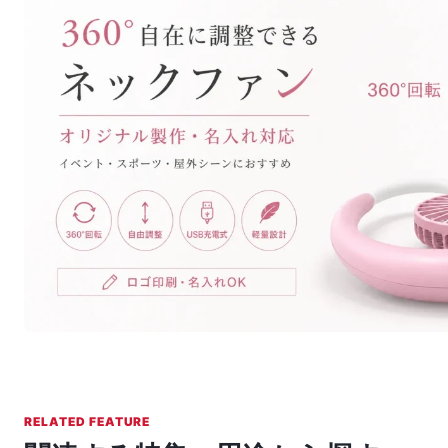
RELATED FEATURE