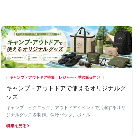
キャンプ・アウトドア特集｜レジャー・季節販促向け
キャンプ・アウトドアで使えるオリジナルグ
ッズ
キャンプ、ピクニック、アウトドアイベントで活躍するオリ
ジナルグッズを制作。保冷バッグ、ボトル...
特集を見る