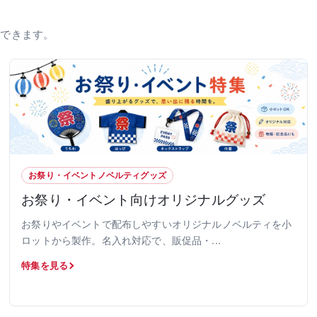
認できます。
お祭り・イベントノベルティグッズ
お祭り・イベント向けオリジナルグッズ
お祭りやイベントで配布しやすいオリジナルノベルティを小
ロットから製作。名入れ対応で、販促品・...
特集を見る