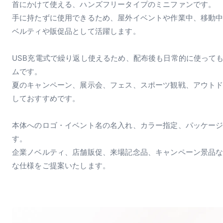
首にかけて使える、ハンズフリータイプのミニファンです。
手に持たずに使用できるため、屋外イベントや作業中、移動
ベルティや販促品として活躍します。
USB充電式で繰り返し使えるため、配布後も日常的に使って
ムです。
夏のキャンペーン、展示会、フェス、スポーツ観戦、アウト
しておすすめです。
本体へのロゴ・イベント名の名入れ、カラー指定、パッケー
す。
企業ノベルティ、店舗販促、来場記念品、キャンペーン景品
な仕様をご提案いたします。