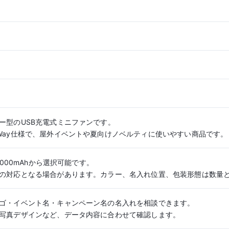
ー型のUSB充電式ミニファンです。
Way仕様で、屋外イベントや夏向けノベルティに使いやすい商品です。
2000mAhから選択可能です。
の対応となる場合があります。カラー、名入れ位置、包装形態は数量
ゴ・イベント名・キャンペーン名の名入れを相談できます。
写真デザインなど、データ内容に合わせて確認します。