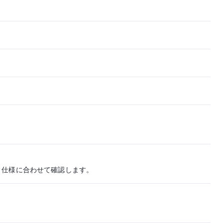
と仕様に合わせて確認します。