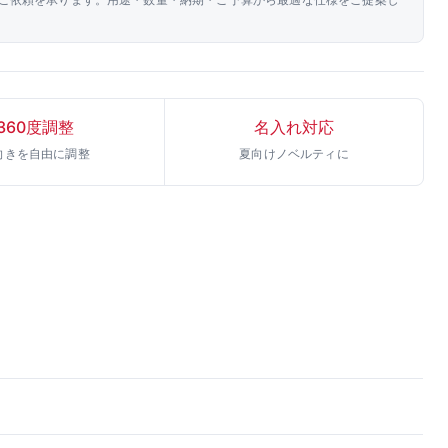
360度調整
名入れ対応
向きを自由に調整
夏向けノベルティに