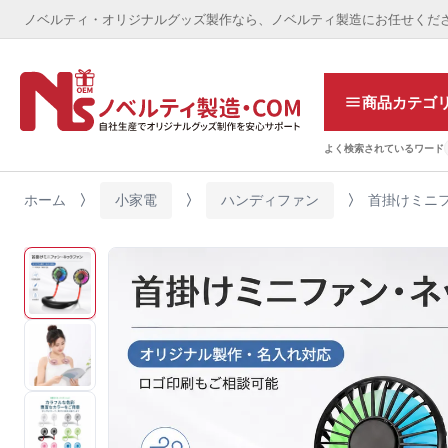
ノベルティ・オリジナルグッズ製作なら、ノベルティ製造にお任せくだ
商品カテゴ
よく検索されているワード
ホーム
小家電
ハンディファン
首掛けミニ