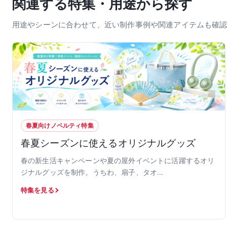
関連する特集・用途から探す
用途やシーンに合わせて、近い制作事例や関連アイテムも確
春夏向けノベルティ特集
春夏シーズンに使えるオリジナルグッズ
春の新生活キャンペーンや夏の屋外イベントに活躍するオリ
ジナルグッズを制作。うちわ、扇子、タオ...
特集を見る