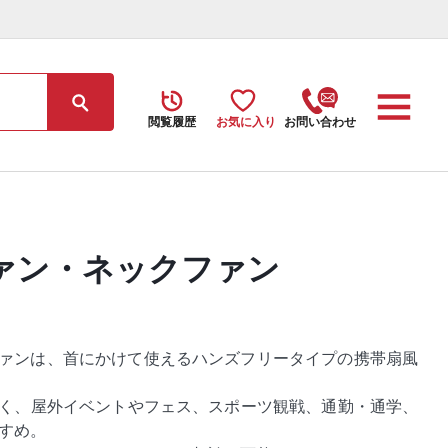
閲覧履歴
お気に入り
お問い合わせ
ァン・ネックファン
ァンは、首にかけて使えるハンズフリータイプの携帯扇風
すく、屋外イベントやフェス、スポーツ観戦、通勤・通学、
すめ。