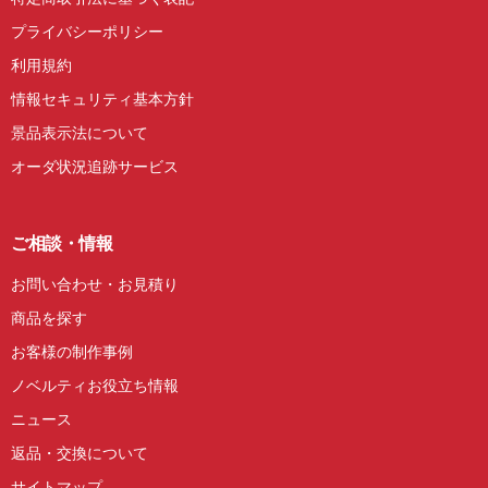
プライバシーポリシー
利用規約
情報セキュリティ基本方針
景品表示法について
オーダ状況追跡サービス
ご相談・情報
お問い合わせ・お見積り
商品を探す
お客様の制作事例
ノベルティお役立ち情報
ニュース
返品・交換について
サイトマップ