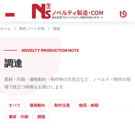
ホーム
制作ノート分類
調達
NOVELTY PRODUCTION NOTE
調達
素材・印刷・価格動向・制作時の注意点など、ノベルティ制作の現
場で役立つ情報をお届けします。
すべて
価格動向
制作注意
物流・納期
素材・印刷
調達