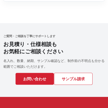
ご質問・ご相談を丁寧にサポートします
お見積り・仕様相談も
お気軽にご相談ください
名入れ、数量、納期、サンプル確認など、制作前の不明点も分かる
範囲でご相談いただけます。