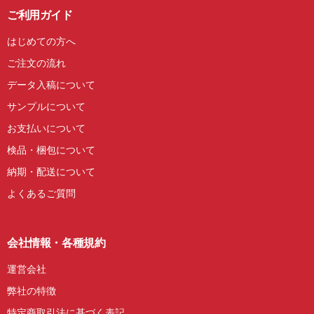
ご利用ガイド
はじめての方へ
ご注文の流れ
データ入稿について
サンプルについて
お支払いについて
検品・梱包について
納期・配送について
よくあるご質問
会社情報・各種規約
運営会社
弊社の特徴
特定商取引法に基づく表記