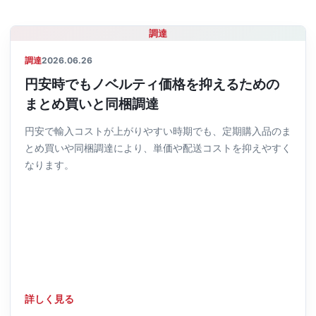
調達
調達
2026.06.26
円安時でもノベルティ価格を抑えるための
まとめ買いと同梱調達
円安で輸入コストが上がりやすい時期でも、定期購入品のま
とめ買いや同梱調達により、単価や配送コストを抑えやすく
なります。
詳しく見る