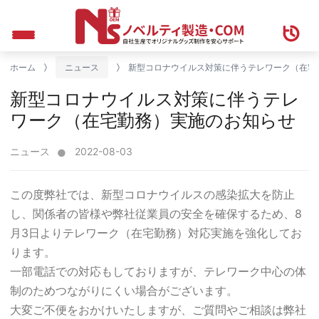
ホーム
ニュース
新型コロナウイルス対策に伴うテレワーク（在宅
新型コロナウイルス対策に伴うテレ
ワーク（在宅勤務）実施のお知らせ
ニュース
2022-08-03
この度弊社では、新型コロナウイルスの感染拡大を防止
し、関係者の皆様や弊社従業員の安全を確保するため、8
月3日よりテレワーク（在宅勤務）対応実施を強化してお
ります。
一部電話での対応もしておりますが、テレワーク中心の体
制のためつながりにくい場合がございます。
大変ご不便をおかけいたしますが、ご質問やご相談は弊社