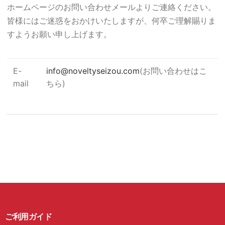
ホームページのお問い合わせメールよりご連絡ください。
皆様にはご迷惑をおかけいたしますが、何卒ご理解賜りま
すようお願い申し上げます。
E-
info@noveltyseizou.com
(お問い合わせはこ
mail
ちら)
ご利用ガイド