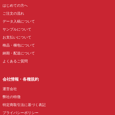
はじめての方へ
ご注文の流れ
データ入稿について
サンプルについて
お支払いについて
検品・梱包について
納期・配送について
よくあるご質問
会社情報・各種規約
運営会社
弊社の特徴
特定商取引法に基づく表記
プライバシーポリシー