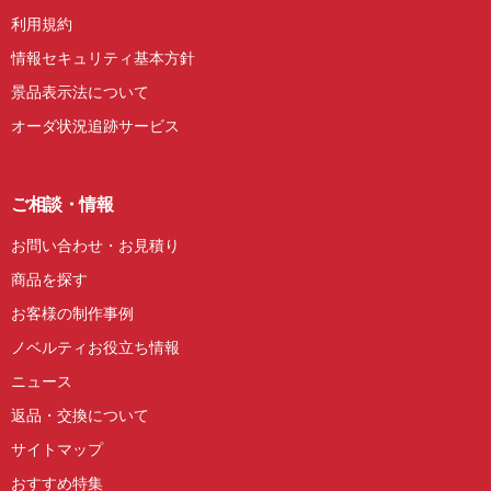
利用規約
情報セキュリティ基本方針
景品表示法について
オーダ状況追跡サービス
ご相談・情報
お問い合わせ・お見積り
商品を探す
お客様の制作事例
ノベルティお役立ち情報
ニュース
返品・交換について
サイトマップ
おすすめ特集