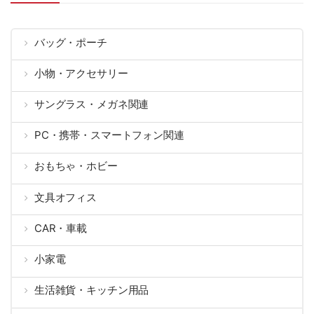
バッグ・ポーチ
小物・アクセサリー
サングラス・メガネ関連
PC・携帯・スマートフォン関連
おもちゃ・ホビー
文具オフィス
CAR・車載
小家電
生活雑貨・キッチン用品