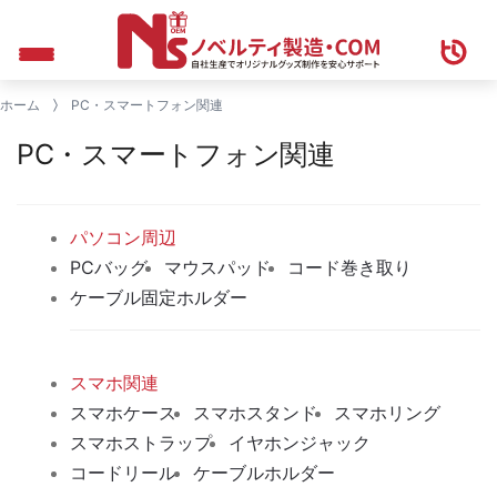
ホーム
PC・スマートフォン関連
PC・スマートフォン関連
パソコン周辺
PCバッグ
マウスパッド
コード巻き取り
ケーブル固定ホルダー
スマホ関連
スマホケース
スマホスタンド
スマホリング
スマホストラップ
イヤホンジャック
コードリール
ケーブルホルダー