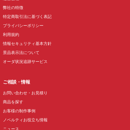
弊社の特徴
特定商取引法に基づく表記
プライバシーポリシー
利用規約
情報セキュリティ基本方針
景品表示法について
オーダ状況追跡サービス
ご相談・情報
お問い合わせ・お見積り
商品を探す
お客様の制作事例
ノベルティお役立ち情報
ニュース