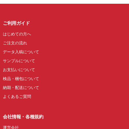
ご利用ガイド
はじめての方へ
ご注文の流れ
データ入稿について
サンプルについて
お支払いについて
検品・梱包について
納期・配送について
よくあるご質問
会社情報・各種規約
運営会社