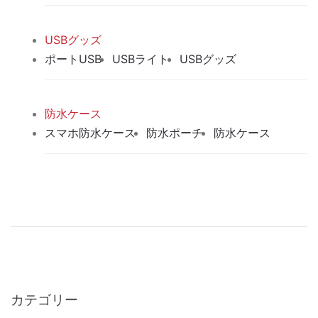
USBグッズ
ポートUSB
USBライト
USBグッズ
防水ケース
スマホ防水ケース
防水ポーチ
防水ケース
カテゴリー