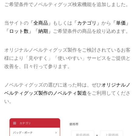
ご希望条件でノベルティグッズ検索機能を追加しました。
当サイトの
「全商品」
もしくは
「カテゴリ」
から
「単価」
「ロット数」「納期」
ご希望条件の商品を絞り込めます。
オリジナルノベルティグッズ製作をご検討されているお客
様により「見やすく」「使いやすい」サービスをご提供と
改善を、日々行って参ります。
ノベルティグッズの選びに迷った時は、ぜひ
オリジナルノ
ベルティグッズ製作のノベルティ製造
をご利用してくださ
い。