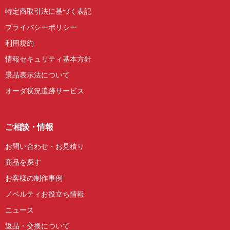
特定商取引法に基づく表記
プライバシーポリシー
利用規約
情報セキュリティ基本方針
景品表示法について
オーダ状況追跡サービス
ご相談・情報
お問い合わせ・お見積り
商品を探す
お客様の制作事例
ノベルティお役立ち情報
ニュース
返品・交換について