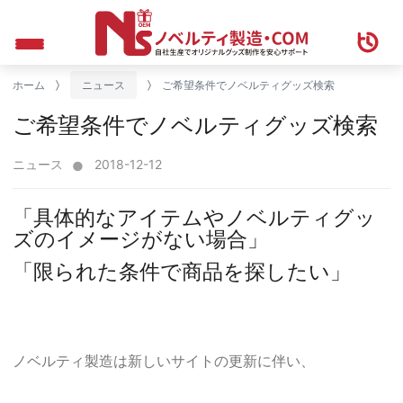
ホーム
ニュース
ご希望条件でノベルティグッズ検索
ご希望条件でノベルティグッズ検索
ニュース
2018-12-12
「具体的なアイテムやノベルティグッ
ズのイメージがない場合」
「限られた条件で商品を探したい」
ノベルティ製造は新しいサイトの更新に伴い、