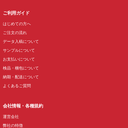
ご利用ガイド
はじめての方へ
ご注文の流れ
データ入稿について
サンプルについて
お支払いについて
検品・梱包について
納期・配送について
よくあるご質問
会社情報・各種規約
運営会社
弊社の特徴