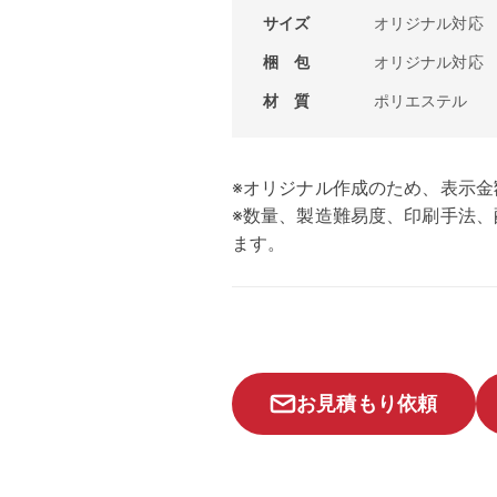
サイズ
オリジナル対応
梱 包
オリジナル対応
材 質
ポリエステル
※オリジナル作成のため、表示金
※数量、製造難易度、印刷手法
ます。
お見積もり依頼