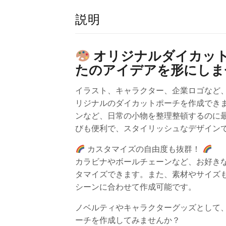
説明
オリジナルダイカッ
たのアイデアを形にし
イラスト、キャラクター、企業ロゴなど
リジナルのダイカットポーチを作成でき
ンなど、日常の小物を整理整頓するのに
びも便利で、スタイリッシュなデザイン
カスタマイズの自由度も抜群！
カラビナやボールチェーンなど、お好き
タマイズできます。また、素材やサイズ
シーンに合わせて作成可能です。
ノベルティやキャラクターグッズとして
ーチを作成してみませんか？