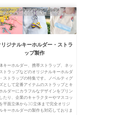
オリジナルキーホルダー・ストラ
ップ製作
体キーホルダー、携帯ストラップ、ネッ
ストラップなどのオリジナルキーホルダ
・ストラップの特集です。ノベルティグ
ズとして定番アイテムのストラップとキ
ホルダーにカラフルなデザインをプリン
したり、企業のキャラクターやマスコッ
を平面立体から3D立体まで完全オリジ
ルキーホルダーの製作も対応しておりま