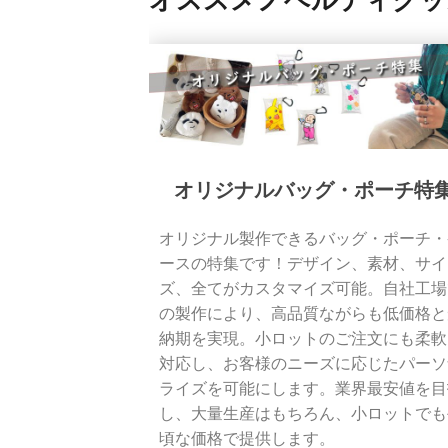
オリジナルバッグ・ポーチ特
オリジナル製作できるバッグ・ポーチ・
ースの特集です！デザイン、素材、サイ
ズ、全てがカスタマイズ可能。自社工場
の製作により、高品質ながらも低価格と
納期を実現。小ロットのご注文にも柔軟
対応し、お客様のニーズに応じたパーソ
ライズを可能にします。業界最安値を目
し、大量生産はもちろん、小ロットでも
頃な価格で提供します。