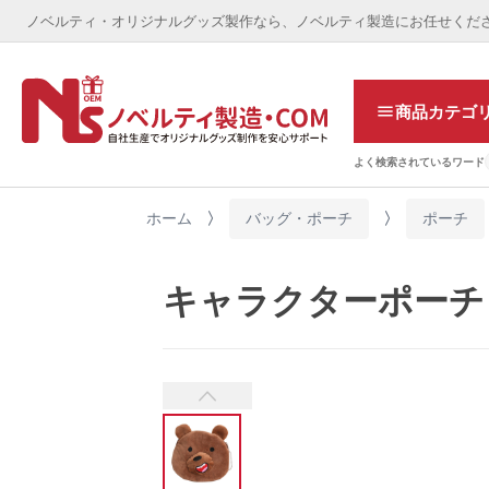
ノベルティ・オリジナルグッズ製作なら、ノベルティ製造にお任せくだ
商品カテゴ
よく検索されているワード
ホーム
バッグ・ポーチ
ポーチ
キャラクターポーチ