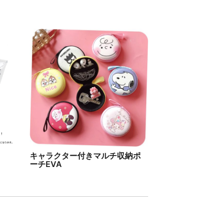
キャラクター付きマルチ収納ポ
ーチEVA