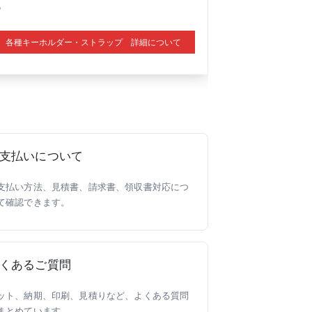
。
各種キーホルダー・ストラップ 詳細について
支払いについて
支払い方法、見積書、請求書、領収書対応につ
て確認できます。
くあるご質問
ット、納期、印刷、見積りなど、よくある質問
まとめています。