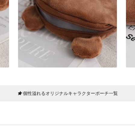
個性溢れるオリジナルキャラクターポーチ一覧