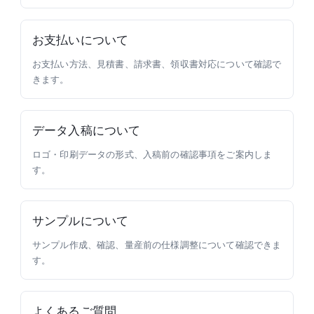
お支払いについて
お支払い方法、見積書、請求書、領収書対応について確認で
きます。
データ入稿について
ロゴ・印刷データの形式、入稿前の確認事項をご案内しま
す。
サンプルについて
サンプル作成、確認、量産前の仕様調整について確認できま
す。
よくあるご質問