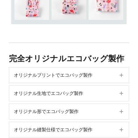
完全オリジナルエコバッグ製作
オリジナルプリントでエコバッグ製作
オリジナル生地でエコバッグ製作
オリジナル形でエコバッグ製作
オリジナル縫製仕様でエコバッグ製作