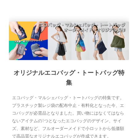
オリジナルエコバッグ・トートバッグ特
集
エコバッグ・マルシェバッグ・トートバッグの特集です。
プラスチック製レジ袋の配布中止・有料化となった今、エ
コバッグが必需品となりました。買い物にはなくてはなら
ないアイテムの1つとなったエコバッグのデザイン、サイ
ズ、素材など、フルオーダーメイドで小ロットから低価額
で高品質なオリジナルエコバッグが作成できます。