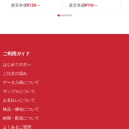
最安単価
¥
130
～
最安単価
¥
110
～
ご利用ガイド
はじめての方へ
ご注文の流れ
データ入稿について
サンプルについて
お支払いについて
検品・梱包について
納期・配送について
よくあるご質問