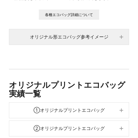
各種エコバッグ詳細について
オリジナル形エコバッグ参考イメージ
オリジナルプリントエコバッグ
実績一覧
①オリジナルプリントエコバッグ
②オリジナルプリントエコバッグ