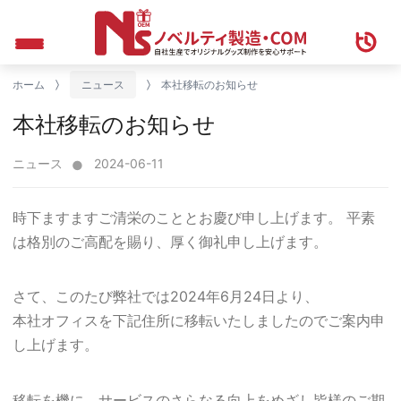
ホーム
ニュース
本社移転のお知らせ
本社移転のお知らせ
ニュース
2024-06-11
時下ますますご清栄のこととお慶び申し上げます。 平素
は格別のご高配を賜り、厚く御礼申し上げます。
さて、このたび弊社では2024年6月24日より、
本社オフィスを下記住所に移転いたしましたのでご案内申
し上げます。
移転を機に、サービスのさらなる向上をめざし皆様のご期