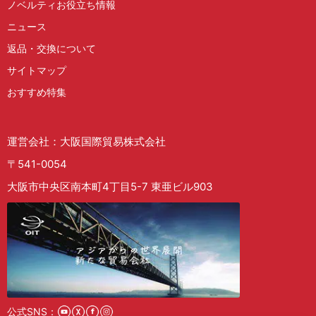
ノベルティお役立ち情報
ニュース
返品・交換について
サイトマップ
おすすめ特集
運営会社：大阪国際貿易株式会社
〒541-0054
大阪市中央区南本町4丁目5-7 東亜ビル903
公式SNS：