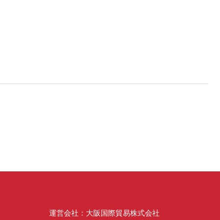
運営会社：大阪国際貿易株式会社