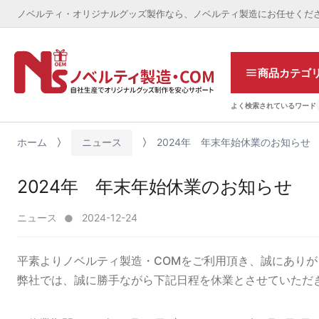
ノベルティ・オリジナルグッズ製作なら、ノベルティ製造にお任せくだ
商品カテゴ
よく検索されているワード
ホーム
ニュース
2024年 年末年始休業のお知らせ
2024年 年末年始休業のお知らせ
ニュース
2024-12-24
平素より
ノベルティ製造・COM
をご利用頂き、誠にありが
弊社では、誠に勝手ながら下記日程を休業とさせていただ