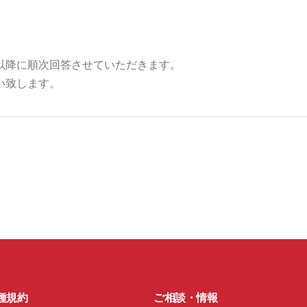
以降に順次回答させていただきます。
い致します。
種規約
ご相談・情報