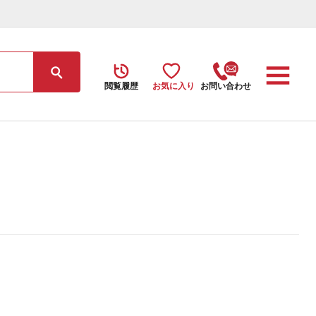
閲覧履歴
お気に入り
お問い合わせ