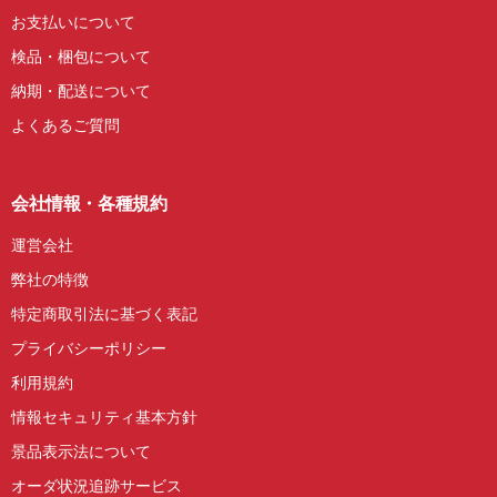
お支払いについて
検品・梱包について
納期・配送について
よくあるご質問
会社情報・各種規約
運営会社
弊社の特徴
特定商取引法に基づく表記
プライバシーポリシー
利用規約
情報セキュリティ基本方針
景品表示法について
オーダ状況追跡サービス