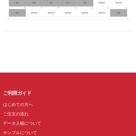
ご利用ガイド
はじめての方へ
ご注文の流れ
データ入稿について
サンプルについて