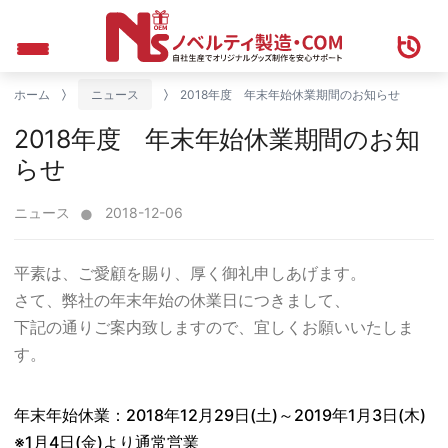
ホーム
ニュース
2018年度 年末年始休業期間のお知らせ
2018年度 年末年始休業期間のお知
らせ
ニュース
2018-12-06
平素は、ご愛顧を賜り、厚く御礼申しあげます。
さて、弊社の年末年始の休業日につきまして、
下記の通りご案内致しますので、宜しくお願いいたしま
す。
年末年始休業：2018年12月29日(土)～2019年1月3日(木)
※1月4日(金)より通常営業