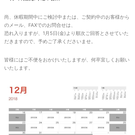
尚、休暇期間中にご検討中または、ご契約中のお客様から
のメール、FAXでのお問合せは、
恐れ入りますが、1月5日(金)より順次ご回答とさせていた
だきますので、予めご了承くださいませ。
皆様にはご不便をおかけいたしますが、何卒宜しくお願い
いたします。