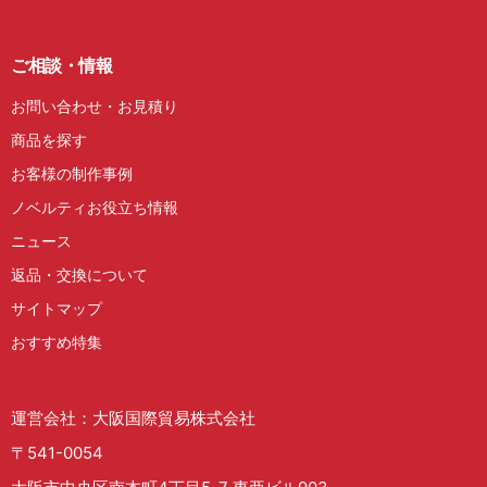
ご相談・情報
お問い合わせ・お見積り
商品を探す
お客様の制作事例
ノベルティお役立ち情報
ニュース
返品・交換について
サイトマップ
おすすめ特集
運営会社：大阪国際貿易株式会社
〒541-0054