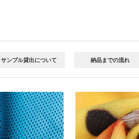
サンプル貸出について
納品までの流れ