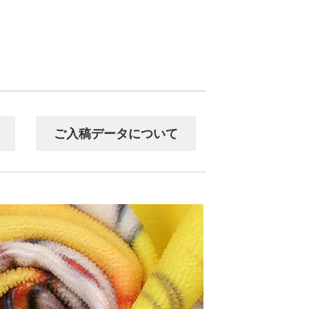
ご入稿データについて