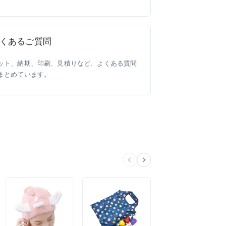
くあるご質問
ット、納期、印刷、見積りなど、よくある質問
まとめています。