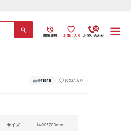
閲覧履歴
お気に入り
お問い合わせ
品番
11515
お気に入り
サイズ
1400*700mm