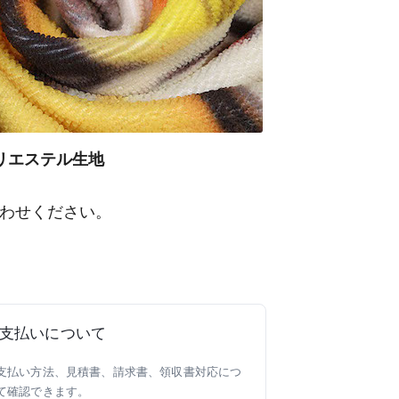
リエステル生地
わせください。
支払いについて
支払い方法、見積書、請求書、領収書対応につ
て確認できます。