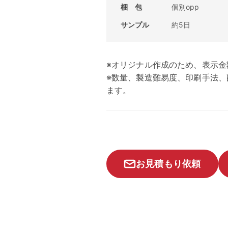
梱 包
個別opp
サンプル
約5日
※オリジナル作成のため、表示金
※数量、製造難易度、印刷手法
ます。
お見積もり依頼