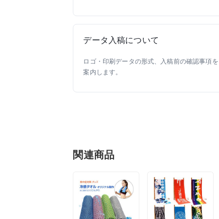
データ入稿について
ロゴ・印刷データの形式、入稿前の確認事項を
案内します。
関連商品