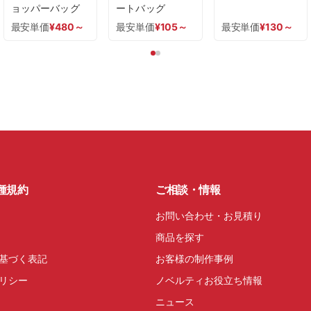
ョッパーバッグ
ートバッグ
最安単価
¥
480
～
最安単価
¥
105
～
最安単価
¥
130
～
種規約
ご相談・情報
お問い合わせ・お見積り
商品を探す
基づく表記
お客様の制作事例
リシー
ノベルティお役立ち情報
ニュース