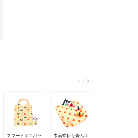
スマートエコバッ
巾着式折り畳みエ