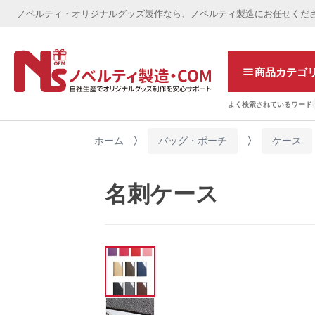
ノベルティ・オリジナルグッズ製作なら、ノベルティ製造にお任せくだ
商品カテゴ
よく検索されているワード
ホーム
バッグ・ポーチ
ケース
名刺ケース