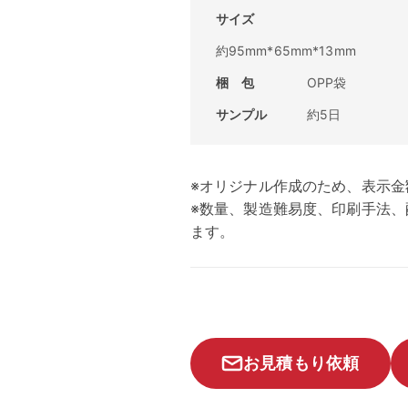
サイズ
約95mm*65mm*13mm
梱 包
OPP袋
サンプル
約5日
※オリジナル作成のため、表示金
※数量、製造難易度、印刷手法
ます。
お見積もり依頼