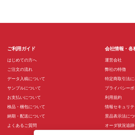
ご利用ガイド
会社情報・各
はじめての方へ
運営会社
ご注文の流れ
弊社の特徴
データ入稿について
特定商取引法に
サンプルについて
プライバシーポ
お支払いについて
利用規約
検品・梱包について
情報セキュリテ
納期・配送について
景品表示法につ
よくあるご質問
オーダ状況追跡