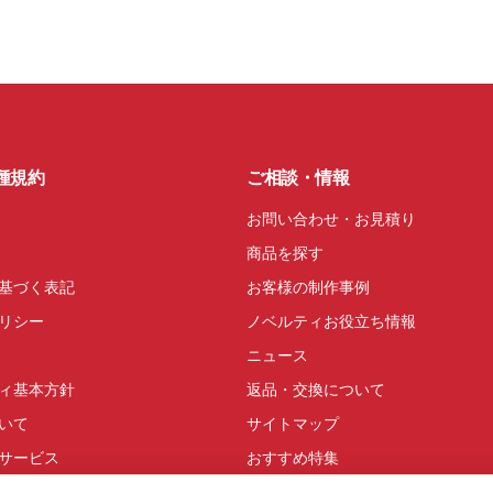
種規約
ご相談・情報
お問い合わせ・お見積り
商品を探す
基づく表記
お客様の制作事例
リシー
ノベルティお役立ち情報
ニュース
ィ基本方針
返品・交換について
いて
サイトマップ
サービス
おすすめ特集