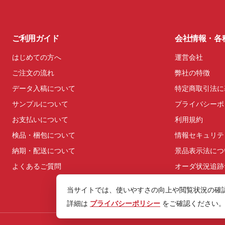
ご利用ガイド
会社情報・各
はじめての方へ
運営会社
ご注文の流れ
弊社の特徴
データ入稿について
特定商取引法に
サンプルについて
プライバシーポ
お支払いについて
利用規約
検品・梱包について
情報セキュリテ
納期・配送について
景品表示法につ
よくあるご質問
オーダ状況追跡
当サイトでは、使いやすさの向上や閲覧状況の確認の
詳細は
プライバシーポリシー
をご確認ください。