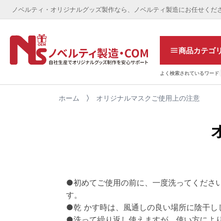
ノベルティ・オリジナルグッズ製作なら、ノベルティ製造にお任せくだ
商品カテゴ
よく検索されているワード
ホーム
オリジナルマスクご使用上の注意
●初めてご使用の前に、一度洗ってくださ
す。
●乾 かす時は、風通しの良い場所に陰干し
●洗って繰り返し使えますが、使い方により