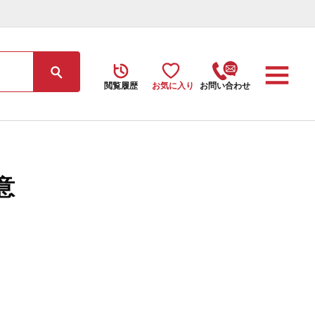
閲覧履歴
お気に入り
お問い合わせ
意