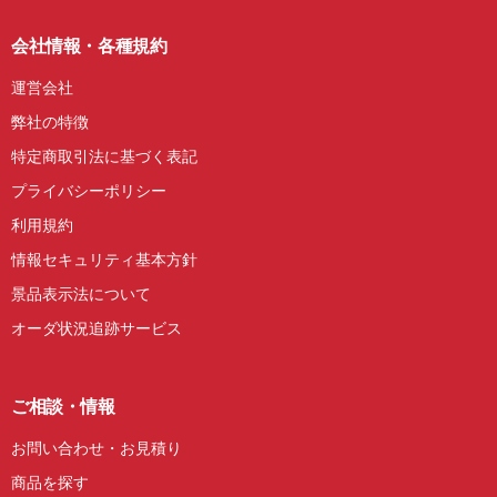
会社情報・各種規約
運営会社
弊社の特徴
特定商取引法に基づく表記
プライバシーポリシー
利用規約
情報セキュリティ基本方針
景品表示法について
オーダ状況追跡サービス
ご相談・情報
お問い合わせ・お見積り
商品を探す