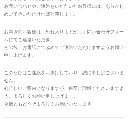
お問い合わせやご連絡をいただいたお客様には、あらかじ
めご了承いただければと存じます。
お急ぎのお客様は、恐れ入りますがまず問い合わせフォー
ムにてご連絡いただき、
その後、お電話にて改めてご連絡いただけますようお願い
申し上げます。
このたびはご迷惑をお掛けしており、誠に申し訳ございま
せん。
心苦しいご案内となりますが、何卒ご理解くださいますよ
う、よろしくお願い申し上げます。
今後ともどうぞよろしくお願いいたします。