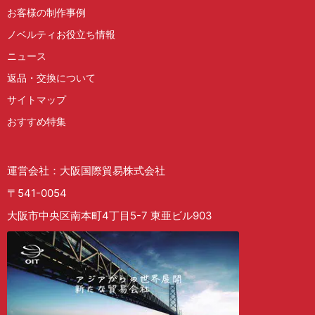
お客様の制作事例
ノベルティお役立ち情報
ニュース
返品・交換について
サイトマップ
おすすめ特集
運営会社：大阪国際貿易株式会社
〒541-0054
大阪市中央区南本町4丁目5-7 東亜ビル903