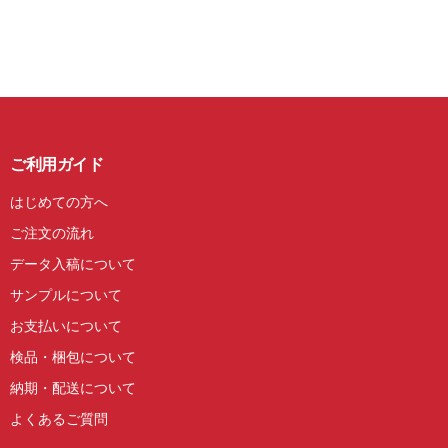
ご利用ガイド
はじめての方へ
ご注文の流れ
データ入稿について
サンプルについて
お支払いについて
検品・梱包について
納期・配送について
よくあるご質問