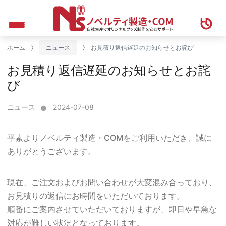
ホーム
ニュース
お見積り返信遅延のお知らせとお詫び
お見積り返信遅延のお知らせとお詫
び
ニュース
2024-07-08
平素より
ノベルティ製造・COM
をご利用いただき、誠に
ありがとうございます。
現在、ご注文およびお問い合わせが大変混み合っており、
お見積りの返信にお時間をいただいております。
順番にご案内させていただいておりますが、即日や早急な
対応が難しい状況となっております。