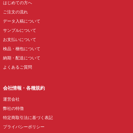
はじめての方へ
ご注文の流れ
データ入稿について
サンプルについて
お支払いについて
検品・梱包について
納期・配送について
よくあるご質問
会社情報・各種規約
運営会社
弊社の特徴
特定商取引法に基づく表記
プライバシーポリシー