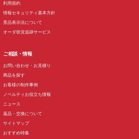
利用規約
情報セキュリティ基本方針
景品表示法について
オーダ状況追跡サービス
ご相談・情報
お問い合わせ・お見積り
商品を探す
お客様の制作事例
ノベルティお役立ち情報
ニュース
返品・交換について
サイトマップ
おすすめ特集