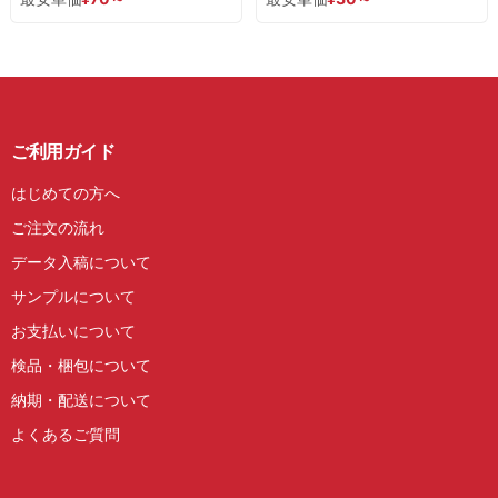
ご利用ガイド
はじめての方へ
ご注文の流れ
データ入稿について
サンプルについて
お支払いについて
検品・梱包について
納期・配送について
よくあるご質問