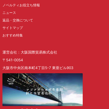
ノベルティお役立ち情報
ニュース
返品・交換について
サイトマップ
おすすめ特集
運営会社：大阪国際貿易株式会社
〒541-0054
大阪市中央区南本町4丁目5-7 東亜ビル903