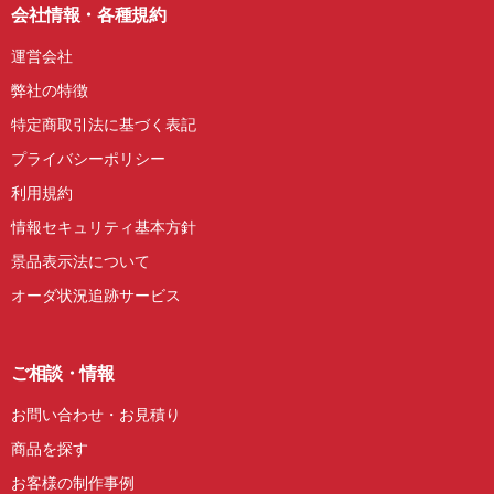
会社情報・各種規約
運営会社
弊社の特徴
特定商取引法に基づく表記
プライバシーポリシー
利用規約
情報セキュリティ基本方針
景品表示法について
オーダ状況追跡サービス
ご相談・情報
お問い合わせ・お見積り
商品を探す
お客様の制作事例