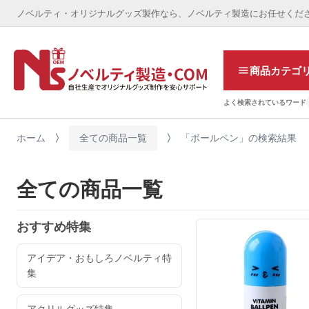
ノベルティ・オリジナルグッズ製作なら、ノベルティ製造にお任せくだ
商品カテゴ
よく検索されているワード
ホーム
全ての商品一覧
「ボールペン」の検索結果
全ての商品一覧
おすすめ特集
アイデア・おもしろノベルティ特
集
アクリルグッズ特集