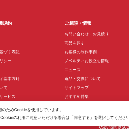
種規約
ご相談・情報
お問い合わせ・お見積り
商品を探す
基づく表記
お客様の制作事例
リシー
ノベルティお役立ち情報
ニュース
ィ基本方針
返品・交換について
いて
サイトマップ
サービス
おすすめ特集
ためCookieを使用しています。
Cookieの利用に同意いただける場合は「同意する」を選択してくださ
Copyright ©