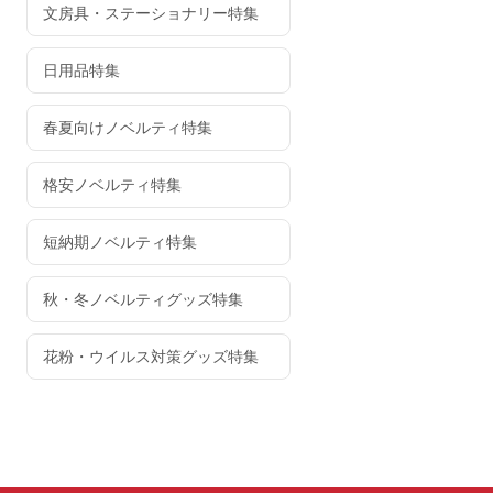
文房具・ステーショナリー特集
日用品特集
春夏向けノベルティ特集
格安ノベルティ特集
短納期ノベルティ特集
秋・冬ノベルティグッズ特集
花粉・ウイルス対策グッズ特集