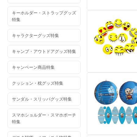
キーホルダー・ストラップグッズ
特集
キャラクターグッズ特集
キャンプ・アウトドアグッズ特集
キャンペーン商品特集
クッション・枕グッズ特集
サンダル・スリッパグッズ特集
スマホショルダー・スマホポーチ
特集