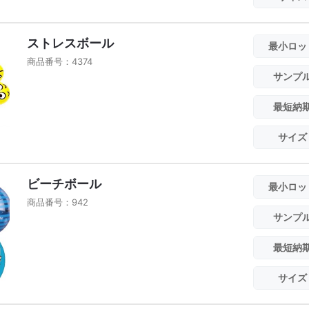
ストレスボール
最小ロッ
商品番号：4374
サンプ
最短納
サイズ
ビーチボール
最小ロッ
商品番号：942
サンプ
最短納
サイズ