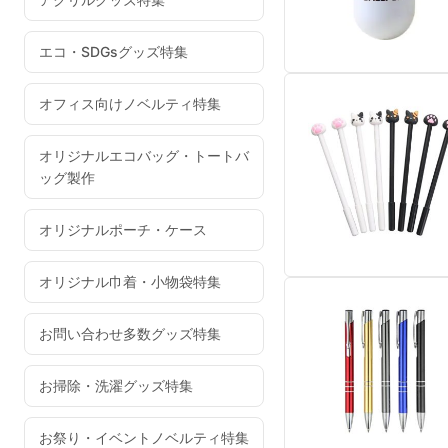
エコ・SDGsグッズ特集
オフィス向けノベルティ特集
オリジナルエコバッグ・トートバ
ッグ製作
オリジナルポーチ・ケース
オリジナル巾着・小物袋特集
お問い合わせ多数グッズ特集
お掃除・洗濯グッズ特集
お祭り・イベントノベルティ特集