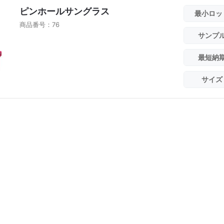
ピンホールサングラス
最小ロッ
商品番号：76
サンプ
最短納
サイズ