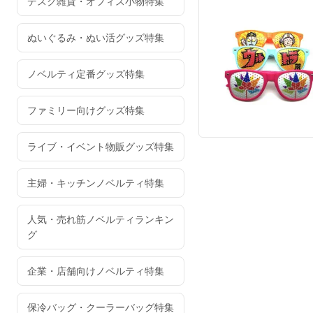
デスク雑貨・オフィス小物特集
ぬいぐるみ・ぬい活グッズ特集
ノベルティ定番グッズ特集
ファミリー向けグッズ特集
ライブ・イベント物販グッズ特集
主婦・キッチンノベルティ特集
人気・売れ筋ノベルティランキン
グ
企業・店舗向けノベルティ特集
保冷バッグ・クーラーバッグ特集