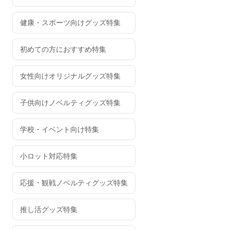
健康・スポーツ向けグッズ特集
初めての方におすすめ特集
女性向けオリジナルグッズ特集
子供向けノベルティグッズ特集
学校・イベント向け特集
小ロット対応特集
応援・観戦ノベルティグッズ特集
推し活グッズ特集